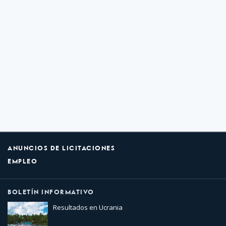
ANUNCIOS DE LICITACIONES
EMPLEO
BOLETÍN INFORMATIVO
Resultados en Ucrania