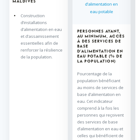
MALDIVES
d’alimentation en
eau potable
Construction
d’installations
d’alimentation en eau
PERSONNES AYANT,
et d’assainissement
AU MINIMUM, ACCÈS
À DES SERVICES DE
essentielles afin de
BASE
renforcer la résilience
D’ALIMENTATION EN
de la population.
EAU POTABLE (% DE
LA POPULATION)
Pourcentage de la
population bénéficiant
au moins de services de
base d’alimentation en
eau. Cet indicateur
comprend à la fois les
personnes qui reçoivent
des services de base
d’alimentation en eau et
celles qui bénéficient de