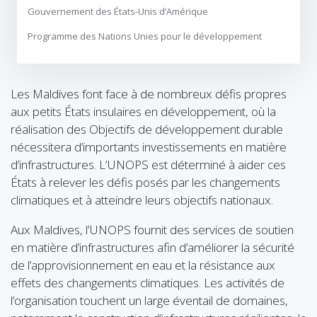
Gouvernement des États-Unis d’Amérique
Programme des Nations Unies pour le développement
Les Maldives font face à de nombreux défis propres
aux petits États insulaires en développement, où la
réalisation des Objectifs de développement durable
nécessitera d’importants investissements en matière
d’infrastructures. L’UNOPS est déterminé à aider ces
États à relever les défis posés par les changements
climatiques et à atteindre leurs objectifs nationaux.
Aux Maldives, l’UNOPS fournit des services de soutien
en matière d’infrastructures afin d’améliorer la sécurité
de l’approvisionnement en eau et la résistance aux
effets des changements climatiques. Les activités de
l’organisation touchent un large éventail de domaines,