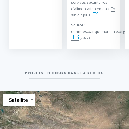
services sécuritaires
d’alimentation en eau.
En
savoir plus
Source :
donnees.banquemondiale.org
(2022)
PROJETS EN COURS DANS LA RÉGION
Satellite