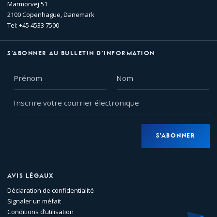
Marmorvej 51
2100 Copenhague, Danemark
Tel: +45 4533 7500
S’ABONNER AU BULLETIN D’INFORMATION
Prénom
Nom
Inscrire
votre
courrier
électronique
S’ABONNER
AVIS LÉGAUX
Déclaration de confidentialité
Signaler un méfait
Conditions d’utilisation