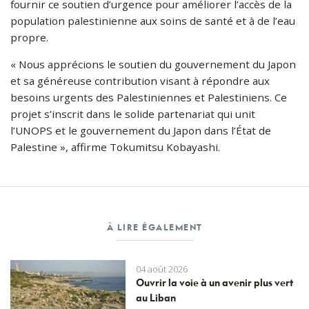
fournir ce soutien d’urgence pour améliorer l’accès de la
population palestinienne aux soins de santé et à de l’eau
propre.
« Nous apprécions le soutien du gouvernement du Japon
et sa généreuse contribution visant à répondre aux
besoins urgents des Palestiniennes et Palestiniens. Ce
projet s’inscrit dans le solide partenariat qui unit
l’UNOPS et le gouvernement du Japon dans l’État de
Palestine », affirme Tokumitsu Kobayashi.
À LIRE ÉGALEMENT
04 août 2026
Ouvrir la voie à un avenir plus vert
au Liban