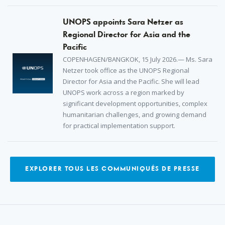
UNOPS appoints Sara Netzer as
Regional Director for Asia and the
Pacific
COPENHAGEN/BANGKOK, 15 July 2026.— Ms. Sara
Netzer took office as the UNOPS Regional
Director for Asia and the Pacific. She will lead
UNOPS work across a region marked by
significant development opportunities, complex
humanitarian challenges, and growing demand
for practical implementation support.
EXPLORER TOUS LES COMMUNIQUÉS DE PRESSE