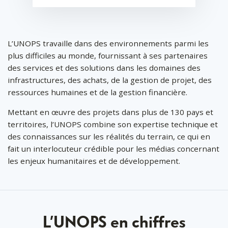
L’UNOPS travaille dans des environnements parmi les
plus difficiles au monde, fournissant à ses partenaires
des services et des solutions dans les domaines des
infrastructures, des achats, de la gestion de projet, des
ressources humaines et de la gestion financière.
Mettant en œuvre des projets dans plus de 130 pays et
territoires, l’UNOPS combine son expertise technique et
des connaissances sur les réalités du terrain, ce qui en
fait un interlocuteur crédible pour les médias concernant
les enjeux humanitaires et de développement.
0
0
1
1
L’UNOPS en chiffres