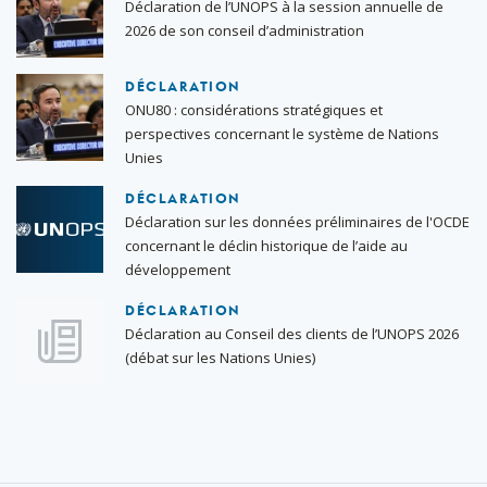
Déclaration de l’UNOPS à la session annuelle de
2026 de son conseil d’administration
DÉCLARATION
ONU80 : considérations stratégiques et
perspectives concernant le système de Nations
Unies
DÉCLARATION
Déclaration sur les données préliminaires de l'OCDE
concernant le déclin historique de l’aide au
développement
DÉCLARATION
Déclaration au Conseil des clients de l’UNOPS 2026
(débat sur les Nations Unies)