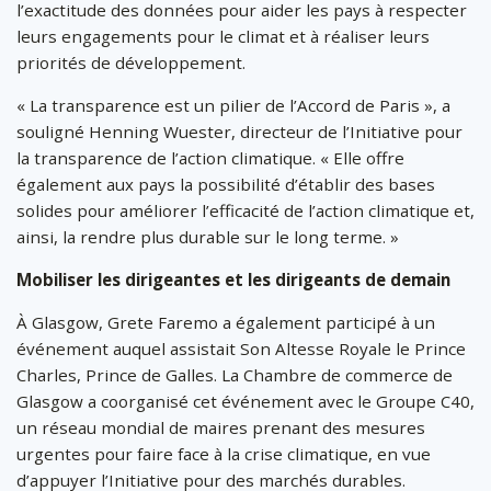
l’exactitude des données pour aider les pays à respecter
leurs engagements pour le climat et à réaliser leurs
priorités de développement.
« La transparence est un pilier de l’Accord de Paris », a
souligné Henning Wuester, directeur de l’Initiative pour
la transparence de l’action climatique. « Elle offre
également aux pays la possibilité d’établir des bases
solides pour améliorer l’efficacité de l’action climatique et,
ainsi, la rendre plus durable sur le long terme. »
Mobiliser les dirigeantes et les dirigeants de demain
À Glasgow, Grete Faremo a également participé à un
événement auquel assistait Son Altesse Royale le Prince
Charles, Prince de Galles. La Chambre de commerce de
Glasgow a coorganisé cet événement avec le Groupe C40,
un réseau mondial de maires prenant des mesures
urgentes pour faire face à la crise climatique, en vue
d’appuyer l’Initiative pour des marchés durables.