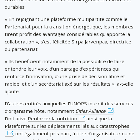
durables.
« En rejoignant une plateforme multipartite comme le
Partenariat pour la transition énergétique, les membres
tirent profit des avantages considérables qu’apporte la
collaboration », s’est félicitée Sirpa Jarvenpaa, directrice
du partenariat.
« Ils bénéficient notamment de la possibilité de faire
entendre leur voix, d’un partage d’expériences qui
renforce l’innovation, d’une prise de décision libre et
rapide, et d’un secrétariat axé sur les résultats », a-t-elle
ajouté.
D’autres entités auxquelles l’UNOPS fournit des services
d’organisme hôte, notamment
Cities Alliance
,
l’initiative
Renforcer la nutrition
ainsi que la
Plateforme sur les déplacements liés aux catastrophes
, ont également pris part, à titre d’organisateur ou de