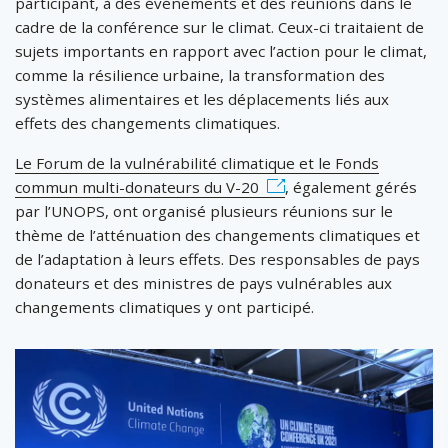
participant, à des événements et des réunions dans le
cadre de la conférence sur le climat. Ceux-ci traitaient de
sujets importants en rapport avec l’action pour le climat,
comme la résilience urbaine, la transformation des
systèmes alimentaires et les déplacements liés aux
effets des changements climatiques.
Le Forum de la vulnérabilité climatique et le Fonds
commun multi-donateurs du V-20
, également gérés
par l’UNOPS, ont organisé plusieurs réunions sur le
thème de l’atténuation des changements climatiques et
de l’adaptation à leurs effets. Des responsables de pays
donateurs et des ministres de pays vulnérables aux
changements climatiques y ont participé.