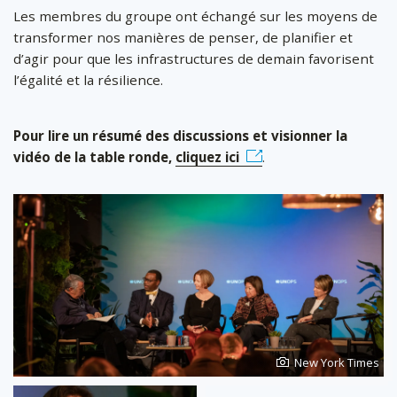
Les membres du groupe ont échangé sur les moyens de
transformer nos manières de penser, de planifier et
d’agir pour que les infrastructures de demain favorisent
l’égalité et la résilience.
Pour lire un résumé des discussions et visionner la
vidéo de la table ronde,
cliquez ici
.
Photo
New York Times
de