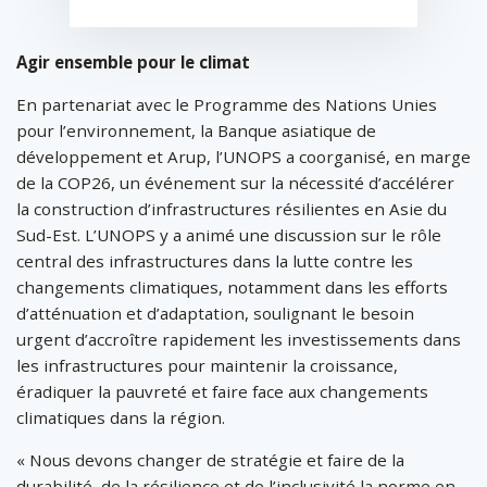
Agir ensemble pour le climat
En partenariat avec le Programme des Nations Unies
pour l’environnement, la Banque asiatique de
développement et Arup, l’UNOPS a coorganisé, en marge
de la COP26, un événement sur la nécessité d’accélérer
la construction d’infrastructures résilientes en Asie du
Sud-Est. L’UNOPS y a animé une discussion sur le rôle
central des infrastructures dans la lutte contre les
changements climatiques, notamment dans les efforts
d’atténuation et d’adaptation, soulignant le besoin
urgent d’accroître rapidement les investissements dans
les infrastructures pour maintenir la croissance,
éradiquer la pauvreté et faire face aux changements
climatiques dans la région.
« Nous devons changer de stratégie et faire de la
durabilité, de la résilience et de l’inclusivité la norme en