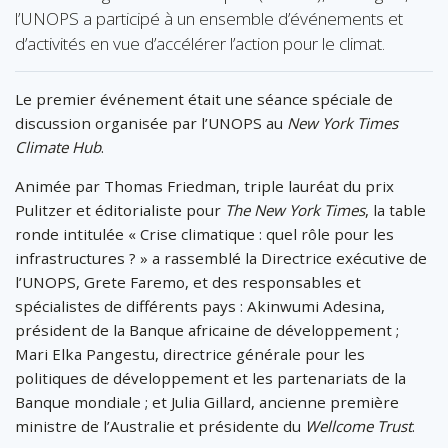
l’UNOPS a participé à un ensemble d’événements et
d’activités en vue d’accélérer l’action pour le climat.
Le premier événement était une séance spéciale de
discussion organisée par l’UNOPS au
New York Times
Climate Hub
.
Animée par Thomas Friedman, triple lauréat du prix
Pulitzer et éditorialiste pour
The New York Times
, la table
ronde intitulée « Crise climatique : quel rôle pour les
infrastructures ? » a rassemblé la Directrice exécutive de
l’UNOPS, Grete Faremo, et des responsables et
spécialistes de différents pays : Akinwumi Adesina,
président de la Banque africaine de développement ;
Mari Elka Pangestu, directrice générale pour les
politiques de développement et les partenariats de la
Banque mondiale ; et Julia Gillard, ancienne première
ministre de l’Australie et présidente du
Wellcome Trust
.