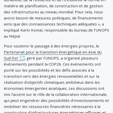
matière de planification, de construction et de gestion
des infrastructures au niveau mondial. Pour cela, nous
avons besoin de mesures politiques, de financements
ainsi que des connaissances techniques adéquates », a
expliqué Karki Komal, responsable du bureau de l’UNOPS
au Népal.
Pour soutenir le passage à des énergies propres, le
Partenariat pour la transition énergétique en Asie du
Sud-Est
, géré par l’UNOPS, a organisé plusieurs
événements pendant la COP26. Ces événements ont
porté sur les possibilités et les défis associés à la
transition vers des énergies renouvelables et sur la
réalisation d’objectifs climatiques ambitieux dans les
économies émergentes asiatiques. Les discussions ont
mis l’accent sur le rôle de la collaboration internationale,
qui peut engendrer des possibilités d’investissements et
mobiliser les ressources financières nécessaires à la
construction d’infrastructures énergétiques efficaces et