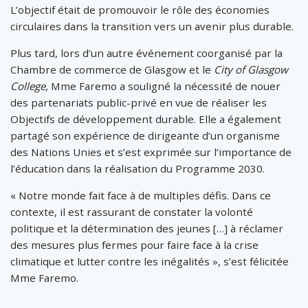
L’objectif était de promouvoir le rôle des économies
circulaires dans la transition vers un avenir plus durable.
Plus tard, lors d’un autre événement coorganisé par la
Chambre de commerce de Glasgow et le
City of Glasgow
College
, Mme Faremo a souligné la nécessité de nouer
des partenariats public-privé en vue de réaliser les
Objectifs de développement durable. Elle a également
partagé son expérience de dirigeante d’un organisme
des Nations Unies et s’est exprimée sur l’importance de
l’éducation dans la réalisation du Programme 2030.
« Notre monde fait face à de multiples défis. Dans ce
contexte, il est rassurant de constater la volonté
politique et la détermination des jeunes […] à réclamer
des mesures plus fermes pour faire face à la crise
climatique et lutter contre les inégalités », s’est félicitée
Mme Faremo.