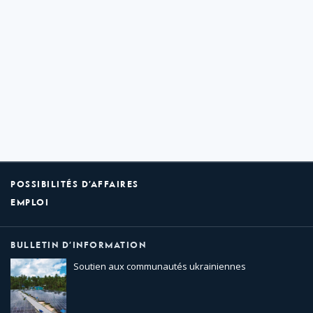
POSSIBILITÉS D’AFFAIRES
EMPLOI
BULLETIN D’INFORMATION
Soutien aux communautés ukrainiennes