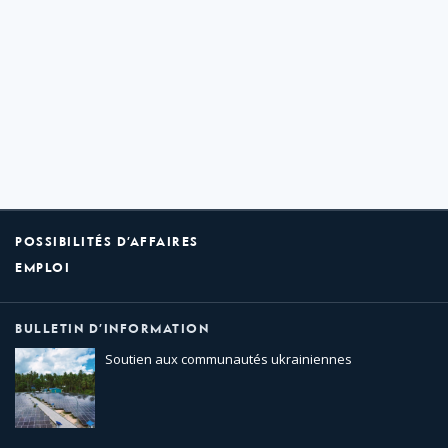
POSSIBILITÉS D’AFFAIRES
EMPLOI
BULLETIN D’INFORMATION
Soutien aux communautés ukrainiennes