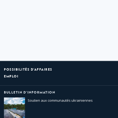
POSSIBILITÉS D’AFFAIRES
EMPLOI
BULLETIN D’INFORMATION
Soutien aux communautés ukrainiennes