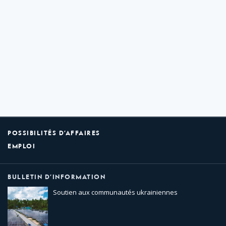
POSSIBILITÉS D’AFFAIRES
EMPLOI
BULLETIN D’INFORMATION
Soutien aux communautés ukrainiennes