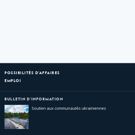
POSSIBILITÉS D’AFFAIRES
EMPLOI
BULLETIN D’INFORMATION
Soutien aux communautés ukrainiennes