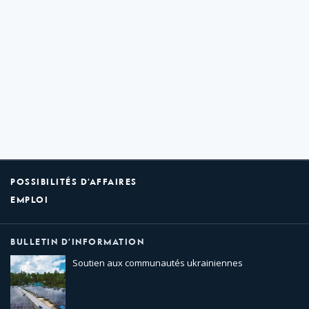
POSSIBILITÉS D’AFFAIRES
EMPLOI
BULLETIN D’INFORMATION
Soutien aux communautés ukrainiennes