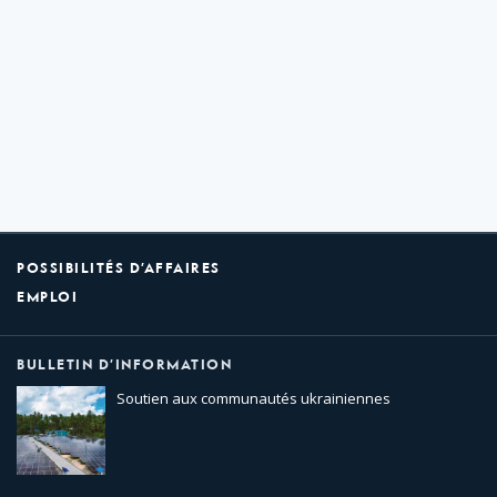
POSSIBILITÉS D’AFFAIRES
EMPLOI
BULLETIN D’INFORMATION
Soutien aux communautés ukrainiennes