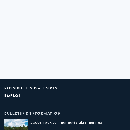
POSSIBILITÉS D’AFFAIRES
EMPLOI
BULLETIN D’INFORMATION
Soutien aux communautés ukrainiennes