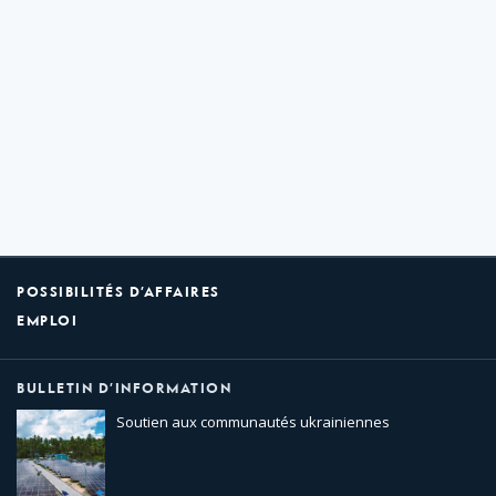
POSSIBILITÉS D’AFFAIRES
EMPLOI
BULLETIN D’INFORMATION
Soutien aux communautés ukrainiennes