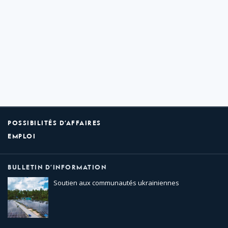
POSSIBILITÉS D’AFFAIRES
EMPLOI
BULLETIN D’INFORMATION
Soutien aux communautés ukrainiennes