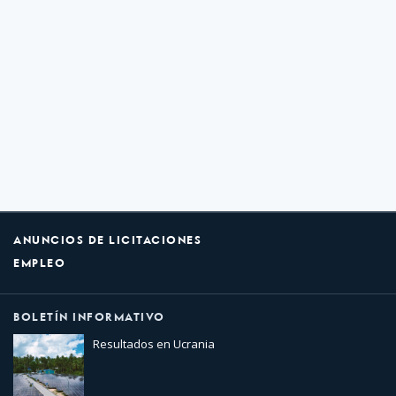
ANUNCIOS DE LICITACIONES
EMPLEO
BOLETÍN INFORMATIVO
Resultados en Ucrania