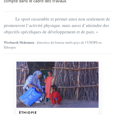
compte dans le cadre des travaux.
Le sport rassemble et permet ainsi non seulement de
promouvoir l’activité physique, mais aussi d’atteindre des
objectifs spécifiques de développement et de paix. »
Worknesh Mekonnen
- directrice du bureau multi-pays de l’UNOPS en
Éthiopie
ÉTHIOPIE