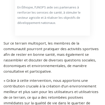
En Éthiopie, l’UNOPS aide ses partenaires à
renforcer les services de santé, à stimuler le
secteur agricole et à réaliser les objectifs de
développement nationaux.
Sur ce terrain multisport, les membres de la
communauté pourront pratiquer des activités sportives
afin de rester en bonne santé, mais également se
rassembler et discuter de diverses questions sociales,
économiques et environnementales, de manière
consultative et participative.
« Grâce à cette intervention, nous apportons une
contribution cruciale à la création d’un environnement
meilleur et plus sain pour les utilisateurs et utilisatrices
de ce terrain, ce qui a des retombées positives
immédiates sur la qualité de vie dans le quartier de