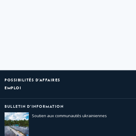
POSSIBILITÉS D’AFFAIRES
EMPLOI
BULLETIN D’INFORMATION
Soutien aux communautés ukrainiennes