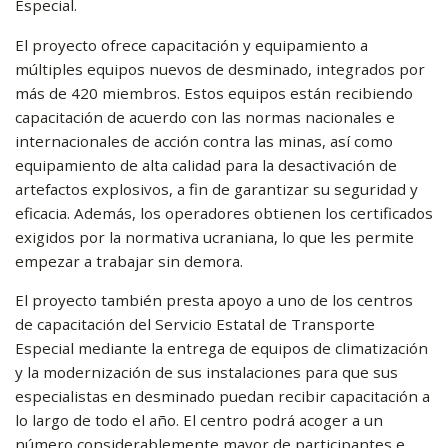
Especial.
El proyecto ofrece capacitación y equipamiento a
múltiples equipos nuevos de desminado, integrados por
más de 420 miembros. Estos equipos están recibiendo
capacitación de acuerdo con las normas nacionales e
internacionales de acción contra las minas, así como
equipamiento de alta calidad para la desactivación de
artefactos explosivos, a fin de garantizar su seguridad y
eficacia. Además, los operadores obtienen los certificados
exigidos por la normativa ucraniana, lo que les permite
empezar a trabajar sin demora.
El proyecto también presta apoyo a uno de los centros
de capacitación del Servicio Estatal de Transporte
Especial mediante la entrega de equipos de climatización
y la modernización de sus instalaciones para que sus
especialistas en desminado puedan recibir capacitación a
lo largo de todo el año. El centro podrá acoger a un
número considerablemente mayor de participantes e