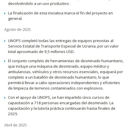
devolviéndolo a un uso productivo.
La finalización de esta iniciativa marca el fin del proyecto en
general.
Agosto de 2025
UNOPS completó todas las entregas de equipos previstas al
Servicio Estatal de Transporte Especial de Ucrania, por un valor
total aproximado de 9,5 millones USD.
El conjunto completo de herramientas de desminado humanitario,
que incluye una máquina de desminado, equipo médico y
ambulancias, vehículos y otros recursos esenciales, equipará por
completo a un batallón de desminado humanitario, lo que
permitirá llevar a cabo operaciones independientes y eficientes
de limpieza de terrenos contaminados con explosivos.
Con el apoyo de UNOPS, se han impartido cinco cursos de
capacitación a 718 personas encargadas del desminado. La
capacitación y la tutoría práctica continuarán hasta finales de
2025.
Abril de 2025