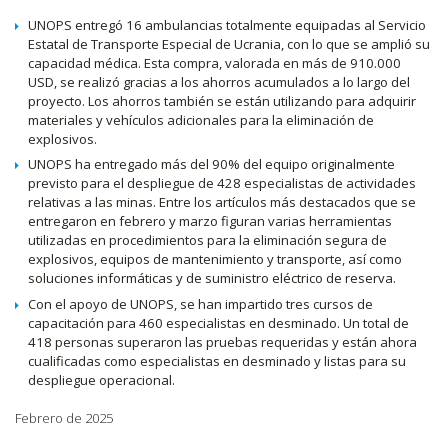
UNOPS entregó 16 ambulancias totalmente equipadas al Servicio
Estatal de Transporte Especial de Ucrania, con lo que se amplió su
capacidad médica. Esta compra, valorada en más de 910.000
USD, se realizó gracias a los ahorros acumulados a lo largo del
proyecto. Los ahorros también se están utilizando para adquirir
materiales y vehículos adicionales para la eliminación de
explosivos.
UNOPS ha entregado más del 90% del equipo originalmente
previsto para el despliegue de 428 especialistas de actividades
relativas a las minas. Entre los artículos más destacados que se
entregaron en febrero y marzo figuran varias herramientas
utilizadas en procedimientos para la eliminación segura de
explosivos, equipos de mantenimiento y transporte, así como
soluciones informáticas y de suministro eléctrico de reserva.
Con el apoyo de UNOPS, se han impartido tres cursos de
capacitación para 460 especialistas en desminado. Un total de
418 personas superaron las pruebas requeridas y están ahora
cualificadas como especialistas en desminado y listas para su
despliegue operacional.
Febrero de 2025