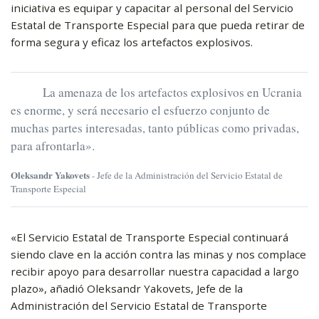
iniciativa es equipar y capacitar al personal del Servicio
Estatal de Transporte Especial para que pueda retirar de
forma segura y eficaz los artefactos explosivos.
La amenaza de los artefactos explosivos en Ucrania
es enorme, y será necesario el esfuerzo conjunto de
muchas partes interesadas, tanto públicas como privadas,
para afrontarla».
Oleksandr Yakovets
- Jefe de la Administración del Servicio Estatal de
Transporte Especial
«El Servicio Estatal de Transporte Especial continuará
siendo clave en la acción contra las minas y nos complace
recibir apoyo para desarrollar nuestra capacidad a largo
plazo», añadió Oleksandr Yakovets, Jefe de la
Administración del Servicio Estatal de Transporte