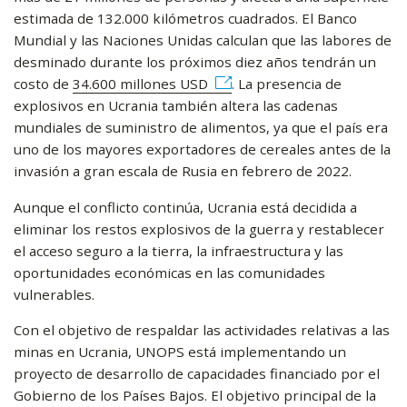
estimada de 132.000 kilómetros cuadrados. El Banco
Mundial y las Naciones Unidas calculan que las labores de
desminado durante los próximos diez años tendrán un
costo de
34.600 millones USD
. La presencia de
explosivos en Ucrania también altera las cadenas
mundiales de suministro de alimentos, ya que el país era
uno de los mayores exportadores de cereales antes de la
invasión a gran escala de Rusia en febrero de 2022.
Aunque el conflicto continúa, Ucrania está decidida a
eliminar los restos explosivos de la guerra y restablecer
el acceso seguro a la tierra, la infraestructura y las
oportunidades económicas en las comunidades
vulnerables.
Con el objetivo de respaldar las actividades relativas a las
minas en Ucrania, UNOPS está implementando un
proyecto de desarrollo de capacidades financiado por el
Gobierno de los Países Bajos. El objetivo principal de la