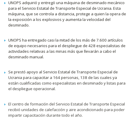
UNOPS adquirió y entregó una máquina de desminado mecánico
para el Servicio Estatal de Transporte Especial de Ucrania. Esta
máquina, que se controla a distancia, protege a quien la opera de
la exposición a los explosivos y aumenta la velocidad del
desminado.
UNOPS ha entregado casi la mitad de los más de 7.600 artículos
de equipo necesarios para el despliegue de 428 especialistas de
actividades relativas a las minas más que llevarán a cabo el
desminado manual.
Se prestó apoyo al Servicio Estatal de Transporte Especial de
Ucrania para capacitar a 164 personas, 138 de las cuales ya
están cualificadas como especialistas en desminado y listas para
el despliegue operacional.
El centro de formación del Servicio Estatal de Transporte Especial
recibió unidades de calefacción y aire acondicionado para poder
impartir capacitación durante todo el año.