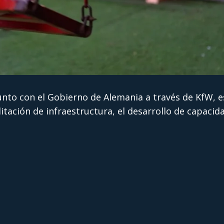
to con el Gobierno de Alemania a través de KfW, es
itación de infraestructura, el desarrollo de capacid