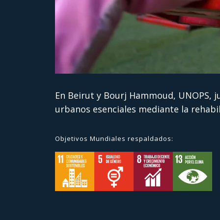
En Beirut y Bourj Hammoud, UNOPS, jun
urbanos esenciales mediante la rehabil
Objetivos Mundiales respaldados: