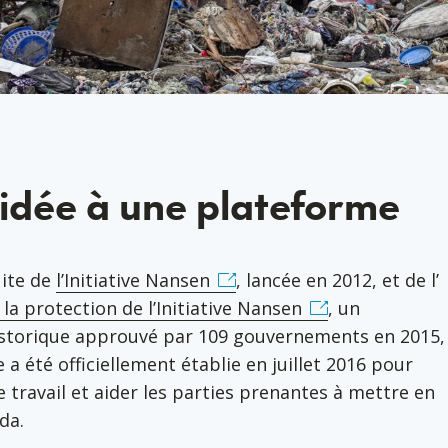
 idée à une plateforme
uite de
l’Initiative Nansen
, lancée en 2012, et de l’
la protection de l’Initiative Nansen
, un
storique approuvé par 109 gouvernements en 2015,
 a été officiellement établie en juillet 2016 pour
 travail et aider les parties prenantes à mettre en
nda.