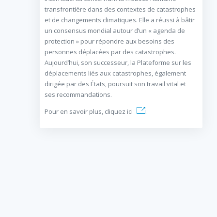
transfrontière dans des contextes de catastrophes
et de changements climatiques. Elle a réussi à bâtir
un consensus mondial autour d’un « agenda de
protection » pour répondre aux besoins des
personnes déplacées par des catastrophes.
Aujourd’hui, son successeur, la Plateforme sur les
déplacements liés aux catastrophes, également
dirigée par des États, poursuit son travail vital et
ses recommandations.
Pour en savoir plus,
cliquez ici
.