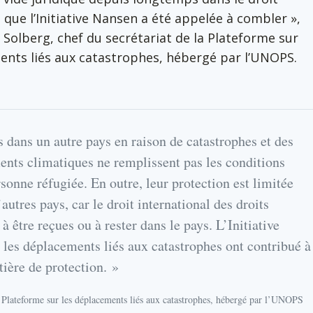
 que l’Initiative Nansen a été appelée à combler »,
 Solberg, chef du secrétariat de la Plateforme sur
ents liés aux catastrophes, hébergé par l’UNOPS.
 dans un autre pays en raison de catastrophes et des
ents climatiques ne remplissent pas les conditions
rsonne réfugiée. En outre, leur protection est limitée
autres pays, car le droit international des droits
à être reçues ou à rester dans le pays. L’Initiative
 les déplacements liés aux catastrophes ont contribué à
ière de protection. »
a Plateforme sur les déplacements liés aux catastrophes, hébergé par l’UNOPS