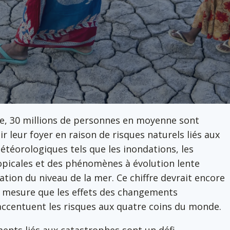
, 30 millions de personnes en moyenne sont
ir leur foyer en raison de risques naturels liés aux
étéorologiques tels que les inondations, les
picales et des phénomènes à évolution lente
tion du niveau de la mer. Ce chiffre devrait encore
 mesure que les effets des changements
accentuent les risques aux quatre coins du monde.