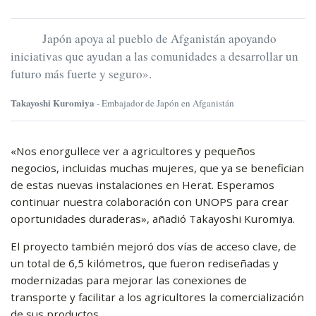
Japón apoya al pueblo de Afganistán apoyando
iniciativas que ayudan a las comunidades a desarrollar un
futuro más fuerte y seguro».
Takayoshi Kuromiya
- Embajador de Japón en Afganistán
«Nos enorgullece ver a agricultores y pequeños
negocios, incluidas muchas mujeres, que ya se benefician
de estas nuevas instalaciones en Herat. Esperamos
continuar nuestra colaboración con UNOPS para crear
oportunidades duraderas», añadió Takayoshi Kuromiya.
El proyecto también mejoró dos vías de acceso clave, de
un total de 6,5 kilómetros, que fueron rediseñadas y
modernizadas para mejorar las conexiones de
transporte y facilitar a los agricultores la comercialización
de sus productos.