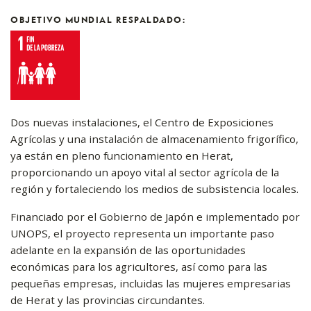
en
las
OBJETIVO MUNDIAL RESPALDADO:
redes
sociales
Dos nuevas instalaciones, el Centro de Exposiciones
Agrícolas y una instalación de almacenamiento frigorífico,
ya están en pleno funcionamiento en Herat,
proporcionando un apoyo vital al sector agrícola de la
región y fortaleciendo los medios de subsistencia locales.
Financiado por el Gobierno de Japón e implementado por
UNOPS, el proyecto representa un importante paso
adelante en la expansión de las oportunidades
económicas para los agricultores, así como para las
pequeñas empresas, incluidas las mujeres empresarias
de Herat y las provincias circundantes.