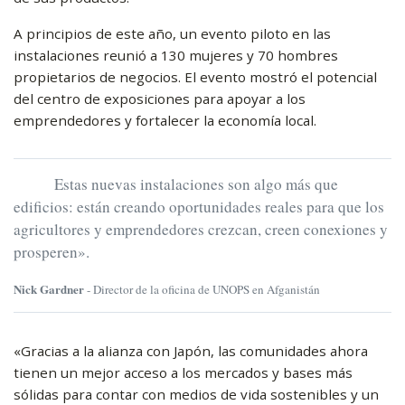
A principios de este año, un evento piloto en las
instalaciones reunió a 130 mujeres y 70 hombres
propietarios de negocios. El evento mostró el potencial
del centro de exposiciones para apoyar a los
emprendedores y fortalecer la economía local.
Estas nuevas instalaciones son algo más que
edificios: están creando oportunidades reales para que los
agricultores y emprendedores crezcan, creen conexiones y
prosperen».
Nick Gardner
- Director de la oficina de UNOPS en Afganistán
«Gracias a la alianza con Japón, las comunidades ahora
tienen un mejor acceso a los mercados y bases más
sólidas para contar con medios de vida sostenibles y un