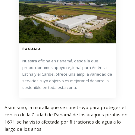
PANAMÁ
Nuestra oficina en Panamá, desde la que
proporcionamos apoyo regional para América
Latina y el Caribe, ofrece una amplia variedad de
servicios cuyo objetivo es mejorar el desarrollo
sostenible en toda esta zona.
Asimismo, la muralla que se construyó para proteger el
centro de la Ciudad de Panamá de los ataques piratas en
1671 se ha visto afectada por filtraciones de agua a lo
largo de los años.