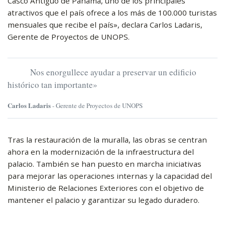
Casco Antiguo de Panamá, uno de los principales
atractivos que el país ofrece a los más de 100.000 turistas
mensuales que recibe el país», declara Carlos Ladaris,
Gerente de Proyectos de UNOPS.
Nos enorgullece ayudar a preservar un edificio
histórico tan importante»
Carlos Ladaris
- Gerente de Proyectos de UNOPS
Tras la restauración de la muralla, las obras se centran
ahora en la modernización de la infraestructura del
palacio. También se han puesto en marcha iniciativas
para mejorar las operaciones internas y la capacidad del
Ministerio de Relaciones Exteriores con el objetivo de
mantener el palacio y garantizar su legado duradero.