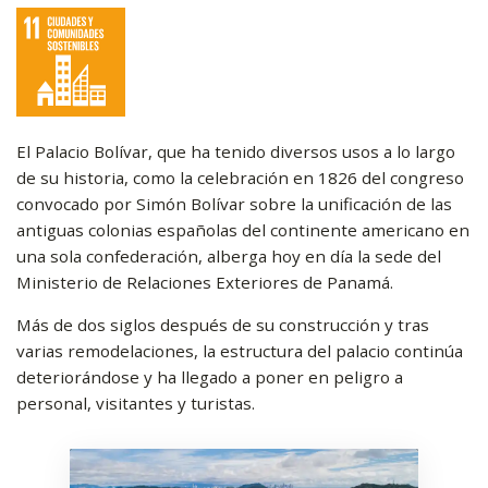
redes
sociales
El Palacio Bolívar, que ha tenido diversos usos a lo largo
de su historia, como la celebración en 1826 del congreso
convocado por Simón Bolívar sobre la unificación de las
antiguas colonias españolas del continente americano en
una sola confederación, alberga hoy en día la sede del
Ministerio de Relaciones Exteriores de Panamá.
Más de dos siglos después de su construcción y tras
varias remodelaciones, la estructura del palacio continúa
deteriorándose y ha llegado a poner en peligro a
personal, visitantes y turistas.