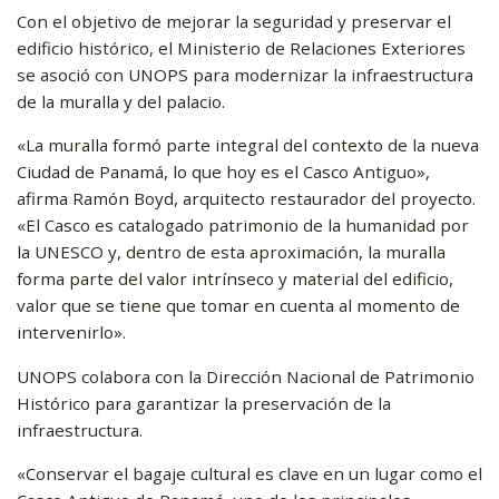
Con el objetivo de mejorar la seguridad y preservar el
edificio histórico, el Ministerio de Relaciones Exteriores
se asoció con UNOPS para modernizar la infraestructura
de la muralla y del palacio.
«La muralla formó parte integral del contexto de la nueva
Ciudad de Panamá, lo que hoy es el Casco Antiguo»,
afirma Ramón Boyd, arquitecto restaurador del proyecto.
«El Casco es catalogado patrimonio de la humanidad por
la UNESCO y, dentro de esta aproximación, la muralla
forma parte del valor intrínseco y material del edificio,
valor que se tiene que tomar en cuenta al momento de
intervenirlo».
UNOPS colabora con la Dirección Nacional de Patrimonio
Histórico para garantizar la preservación de la
infraestructura.
«Conservar el bagaje cultural es clave en un lugar como el