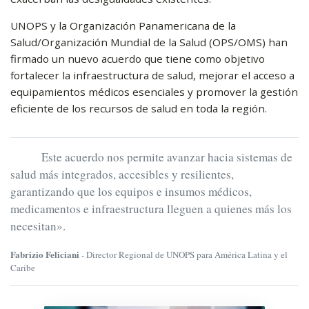
UNOPS y la Organización Panamericana de la
Salud/Organización Mundial de la Salud (OPS/OMS) han
firmado un nuevo acuerdo que tiene como objetivo
fortalecer la infraestructura de salud, mejorar el acceso a
equipamientos médicos esenciales y promover la gestión
eficiente de los recursos de salud en toda la región.
Este acuerdo nos permite avanzar hacia sistemas de
salud más integrados, accesibles y resilientes,
garantizando que los equipos e insumos médicos,
medicamentos e infraestructura lleguen a quienes más los
necesitan».
Fabrizio Feliciani
- Director Regional de UNOPS para América Latina y el
Caribe