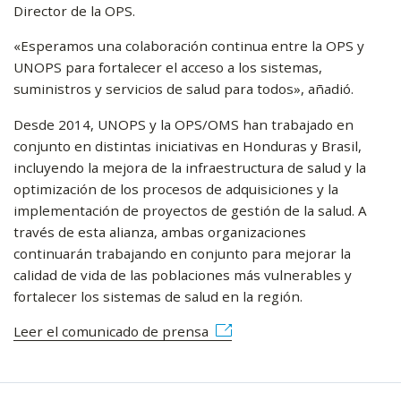
Director de la OPS.
«Esperamos una colaboración continua entre la OPS y
UNOPS para fortalecer el acceso a los sistemas,
suministros y servicios de salud para todos», añadió.
Desde 2014, UNOPS y la OPS/OMS han trabajado en
conjunto en distintas iniciativas en Honduras y Brasil,
incluyendo la mejora de la infraestructura de salud y la
optimización de los procesos de adquisiciones y la
implementación de proyectos de gestión de la salud. A
través de esta alianza, ambas organizaciones
continuarán trabajando en conjunto para mejorar la
calidad de vida de las poblaciones más vulnerables y
fortalecer los sistemas de salud en la región.
Leer el comunicado de prensa