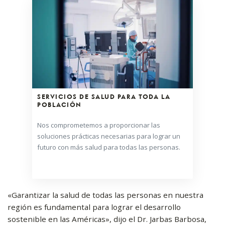
SERVICIOS DE SALUD PARA TODA LA
POBLACIÓN
Nos comprometemos a proporcionar las
soluciones prácticas necesarias para lograr un
futuro con más salud para todas las personas.
«Garantizar la salud de todas las personas en nuestra
región es fundamental para lograr el desarrollo
sostenible en las Américas», dijo el Dr. Jarbas Barbosa,