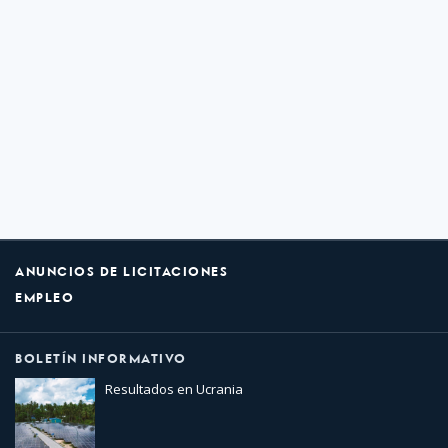
ANUNCIOS DE LICITACIONES
EMPLEO
BOLETÍN INFORMATIVO
Resultados en Ucrania