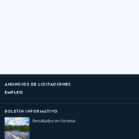
ANUNCIOS DE LICITACIONES
EMPLEO
BOLETÍN INFORMATIVO
Resultados en Ucrania