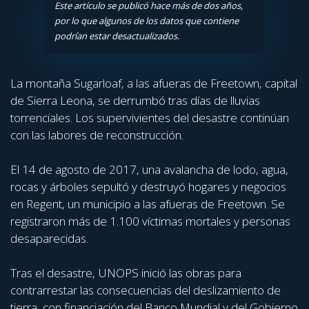
Este artículo se publicó hace más de dos años,
por lo que algunos de los datos que contiene
podrían estar desactualizados.
La montaña Sugarloaf, a las afueras de Freetown, capital
de Sierra Leona, se derrumbó tras días de lluvias
torrenciales. Los supervivientes del desastre continúan
con las labores de reconstrucción.
El 14 de agosto de 2017, una avalancha de lodo, agua,
rocas y árboles sepultó y destruyó hogares y negocios
en Regent, un municipio a las afueras de Freetown. Se
registraron más de 1.100 víctimas mortales y personas
desaparecidas.
Tras el desastre, UNOPS inició las obras para
contrarrestar las consecuencias del deslizamiento de
tierra, con financiación del Banco Mundial y del Gobierno