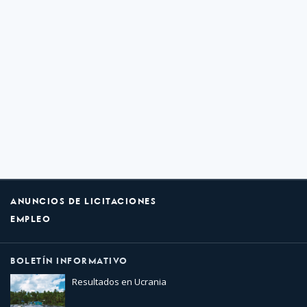
ANUNCIOS DE LICITACIONES
EMPLEO
BOLETÍN INFORMATIVO
Resultados en Ucrania