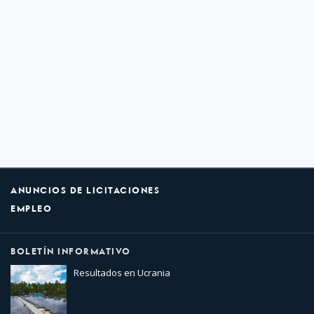
ANUNCIOS DE LICITACIONES
EMPLEO
BOLETÍN INFORMATIVO
Resultados en Ucrania