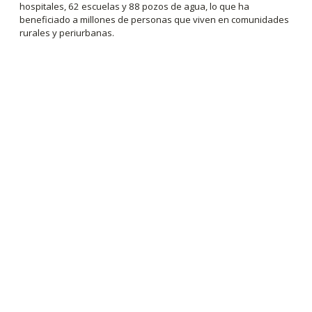
hospitales, 62 escuelas y 88 pozos de agua, lo que ha
beneficiado a millones de personas que viven en comunidades
rurales y periurbanas.