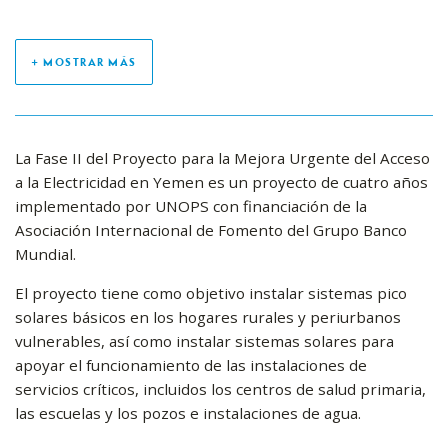
+ MOSTRAR MÁS
La Fase II del Proyecto para la Mejora Urgente del Acceso
a la Electricidad en Yemen es un proyecto de cuatro años
implementado por UNOPS con financiación de la
Asociación Internacional de Fomento del Grupo Banco
Mundial.
El proyecto tiene como objetivo instalar sistemas pico
solares básicos en los hogares rurales y periurbanos
vulnerables, así como instalar sistemas solares para
apoyar el funcionamiento de las instalaciones de
servicios críticos, incluidos los centros de salud primaria,
las escuelas y los pozos e instalaciones de agua.