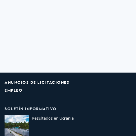
ANUNCIOS DE LICITACIONES
EMPLEO
BOLETÍN INFORMATIVO
Resultados en Ucrania