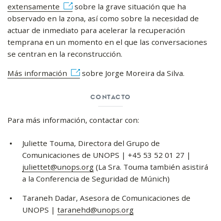
extensamente
sobre la grave situación que ha
observado en la zona, así como sobre la necesidad de
actuar de inmediato para acelerar la recuperación
temprana en un momento en el que las conversaciones
se centran en la reconstrucción.
Más información
sobre Jorge Moreira da Silva.
CONTACTO
Para más información, contactar con:
Juliette Touma, Directora del Grupo de
Comunicaciones de UNOPS | +45 53 52 01 27 |
juliettet@unops.org
(La Sra. Touma también asistirá
a la Conferencia de Seguridad de Múnich)
Taraneh Dadar, Asesora de Comunicaciones de
UNOPS |
taranehd@unops.org