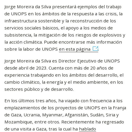
Jorge Moreira da Silva presentará ejemplos del trabajo
de UNOPS en los ámbitos de la respuesta a las crisis, la
infraestructura sostenible y la reconstrucción de los
servicios sociales básicos, el apoyo a los medios de
subsistencia, la mitigación de los riesgos de explosivos y
la acción climática. Puede encontrarse más información
sobre la labor de UNOPS
en esta página
.
Jorge Moreira da Silva es Director Ejecutivo de UNOPS
desde abril de 2023. Cuenta con más de 20 años de
experiencia trabajando en los ámbitos del desarrollo, el
cambio climático, la energía y el medio ambiente, en los
sectores público y de desarrollo.
En los últimos tres años, ha viajado con frecuencia a los
emplazamientos de los proyectos de UNOPS en la Franja
de Gaza, Ucrania, Myanmar, Afganistán, Sudán, Siria y
Mozambique, entre otros. Recientemente ha regresado
de una visita a Gaza, tras la cual ha
hablado